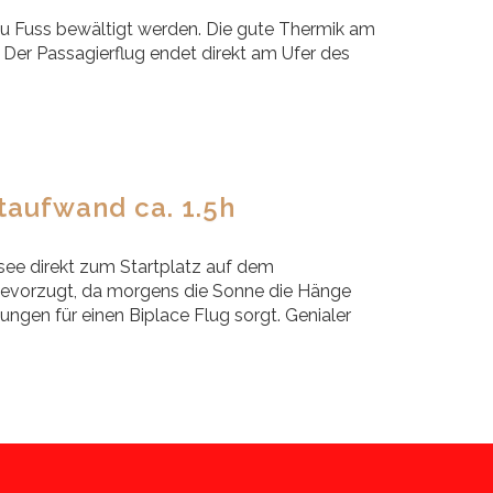
zu Fuss bewältigt werden. Die gute Thermik am
Der Passagierflug endet direkt am Ufer des
taufwand ca. 1.5h
see direkt zum Startplatz auf dem
 bevorzugt, da morgens die Sonne die Hänge
ungen für einen Biplace Flug sorgt. Genialer