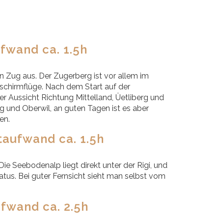
fwand ca. 1.5h
Zug aus. Der Zugerberg ist vor allem im
schirmflüge. Nach dem Start auf der
 Aussicht Richtung Mittelland, Üetliberg und
 und Oberwil, an guten Tagen ist es aber
en.
taufwand ca. 1.5h
ie Seebodenalp liegt direkt unter der Rigi, und
tus. Bei guter Fernsicht sieht man selbst vom
fwand ca. 2.5h